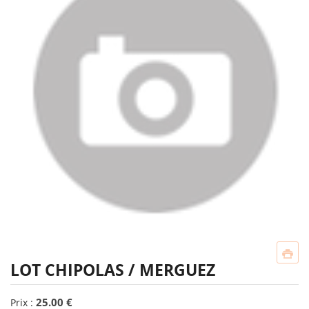
LOT CHIPOLAS / MERGUEZ
25.00 €
Prix :