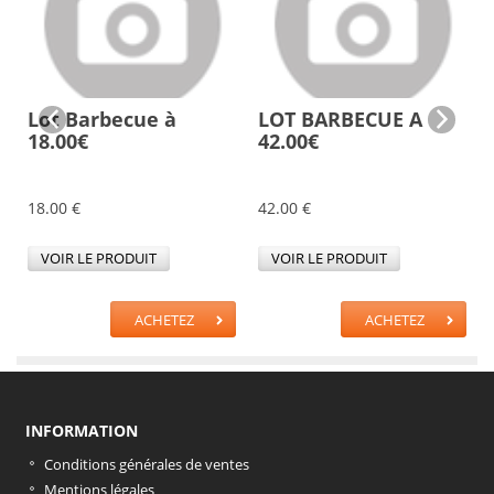
Lot Barbecue à
LOT BARBECUE A
18.00€
42.00€
18.00 €
42.00 €
VOIR LE PRODUIT
VOIR LE PRODUIT
ACHETEZ
ACHETEZ
INFORMATION
Conditions générales de ventes
Mentions légales