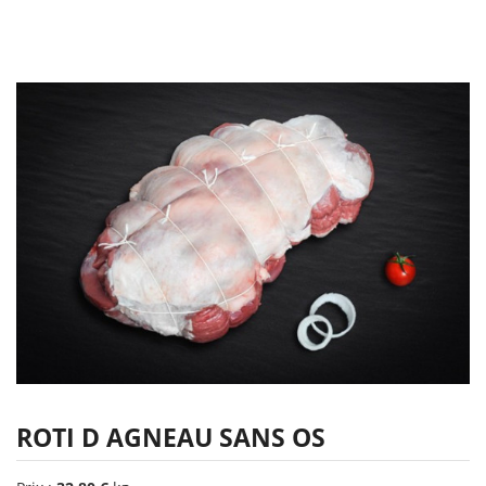
ROTI D AGNEAU SANS OS