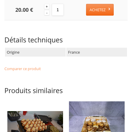
+
20.00 €
ACHETEZ
-
Détails techniques
Origine
France
Comparer ce produit
Produits similaires