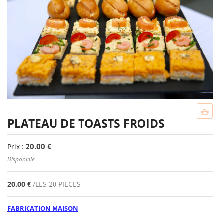
PLATEAU DE TOASTS FROIDS
20.00 €
Prix :
Disponible
20.00 €
/LES 20 PIECES
FABRICATION MAISON